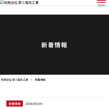
MENU
新着情報
有限会社 愛三電気工業
>
新着情報
2026/05/04
｜
新着情報