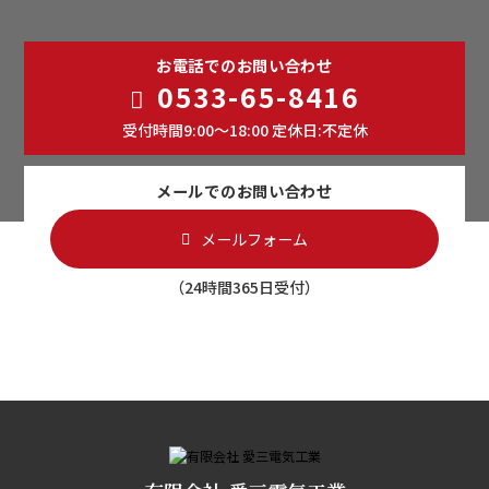
お電話でのお問い合わせ
0533-65-8416
受付時間9:00～18:00 定休日:不定休
メールでのお問い合わせ
メールフォーム
（24時間365日受付）