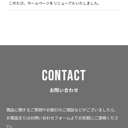
このたび、ホームページをリニューアルいたしました。
CONTACT
お問い合わせ
商品に関するご質問やお取引のご相談などがございましたら、
お電話またはお問い合わせフォームよりお気軽にご連絡くださ
い。