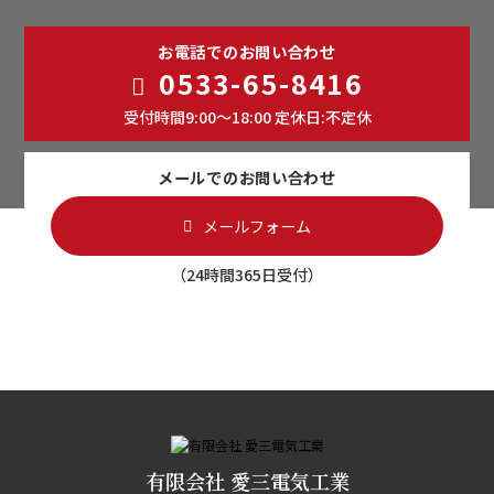
お電話でのお問い合わせ
0533-65-8416
受付時間9:00～18:00 定休日:不定休
メールでのお問い合わせ
メールフォーム
（24時間365日受付）
有限会社 愛三電気工業