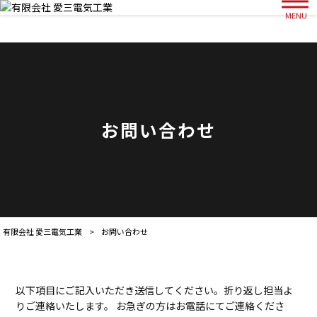
MENU
お問い合わせ
有限会社 愛三電気工業
>
お問い合わせ
以下項目にご記入いただき送信してください。折り返し担当よ
りご連絡いたします。 お急ぎの方はお電話にてご連絡くださ