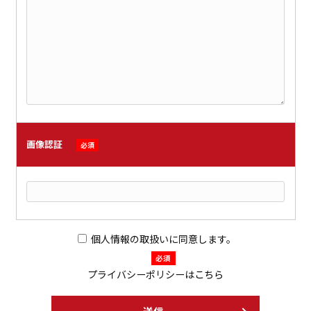
画像認証
必須
個人情報の取扱いに同意します。
必須
プライバシーポリシーは
こちら