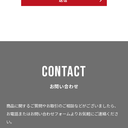
CONTACT
お問い合わせ
商品に関するご質問やお取引のご相談などがございましたら、
お電話またはお問い合わせフォームよりお気軽にご連絡くださ
い。